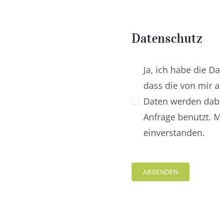
Datenschutz
Ja, ich habe die 
dass die von mir 
Daten werden dab
Anfrage benutzt. 
einverstanden.
ABSENDEN