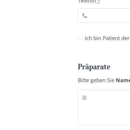
Telefon
*
Ich bin Patient der
Präparate
Bitte geben Sie
Name